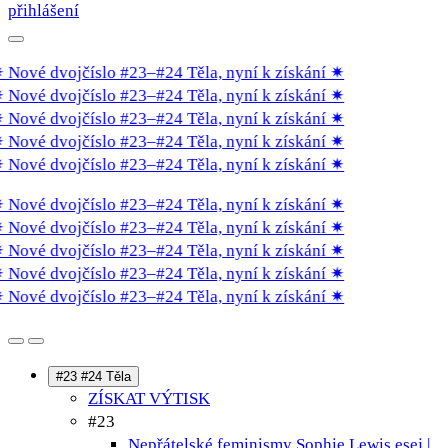
přihlášení
Nové dvojčíslo #23–#24 Těla, nyní k získání
✷
Nové dvojčíslo #23–#24 Těla, nyní k získání
✷
Nové dvojčíslo #23–#24 Těla, nyní k získání
✷
Nové dvojčíslo #23–#24 Těla, nyní k získání
✷
Nové dvojčíslo #23–#24 Těla, nyní k získání
✷
Nové dvojčíslo #23–#24 Těla, nyní k získání
✷
Nové dvojčíslo #23–#24 Těla, nyní k získání
✷
Nové dvojčíslo #23–#24 Těla, nyní k získání
✷
Nové dvojčíslo #23–#24 Těla, nyní k získání
✷
Nové dvojčíslo #23–#24 Těla, nyní k získání
✷
#23 #24 Těla
ZÍSKAT VÝTISK
#23
Nepřátelské feminismy Sophie Lewis
esej |