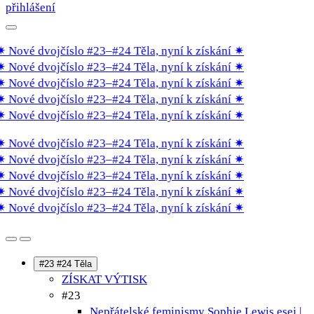
přihlášení
 Nové dvojčíslo #23–#24 Těla, nyní k získání
✷
 Nové dvojčíslo #23–#24 Těla, nyní k získání
✷
 Nové dvojčíslo #23–#24 Těla, nyní k získání
✷
 Nové dvojčíslo #23–#24 Těla, nyní k získání
✷
 Nové dvojčíslo #23–#24 Těla, nyní k získání
✷
 Nové dvojčíslo #23–#24 Těla, nyní k získání
✷
 Nové dvojčíslo #23–#24 Těla, nyní k získání
✷
 Nové dvojčíslo #23–#24 Těla, nyní k získání
✷
 Nové dvojčíslo #23–#24 Těla, nyní k získání
✷
 Nové dvojčíslo #23–#24 Těla, nyní k získání
✷
#23 #24 Těla
ZÍSKAT VÝTISK
#23
Nepřátelské feminismy Sophie Lewis
esej |