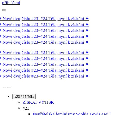
přihlášení
Nové dvojčíslo #23–#24 Těla, nyní k získání
✷
Nové dvojčíslo #23–#24 Těla, nyní k získání
✷
Nové dvojčíslo #23–#24 Těla, nyní k získání
✷
Nové dvojčíslo #23–#24 Těla, nyní k získání
✷
Nové dvojčíslo #23–#24 Těla, nyní k získání
✷
Nové dvojčíslo #23–#24 Těla, nyní k získání
✷
Nové dvojčíslo #23–#24 Těla, nyní k získání
✷
Nové dvojčíslo #23–#24 Těla, nyní k získání
✷
Nové dvojčíslo #23–#24 Těla, nyní k získání
✷
Nové dvojčíslo #23–#24 Těla, nyní k získání
✷
#23 #24 Těla
ZÍSKAT VÝTISK
#23
Nepřátelské feminismy Sophie Lewis
esej |