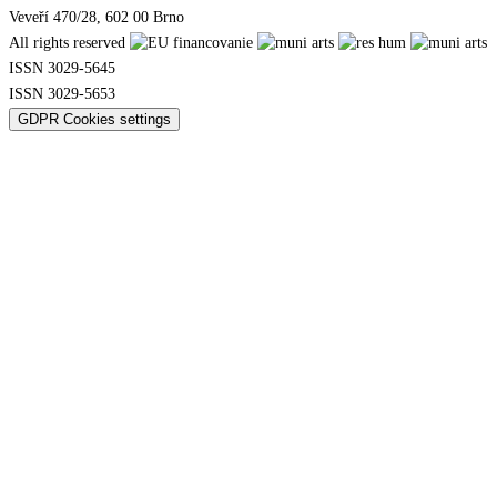
Veveří 470/28, 602 00 Brno
All rights reserved
ISSN 3029-5645
ISSN 3029-5653
GDPR Cookies settings