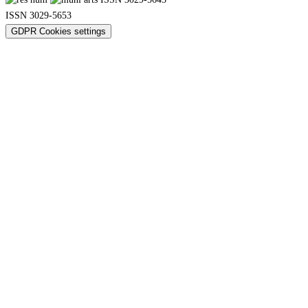
ISSN 3029-5653
GDPR Cookies settings