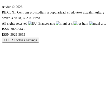
re:vize © 2026
RE:CENT Centrum pro studium a popularizaci středověké vizuální kultury
Veveří 470/28, 602 00 Brno
All rights reserved
ISSN 3029-5645
ISSN 3029-5653
GDPR Cookies settings