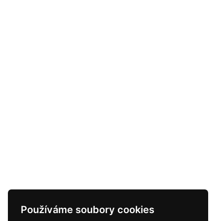
Používáme soubory cookies