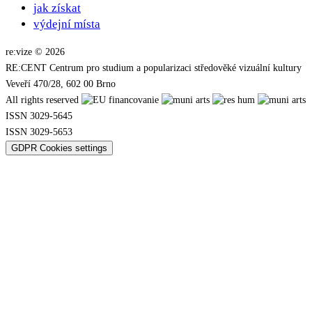
jak získat
výdejní místa
re:vize © 2026
RE:CENT Centrum pro studium a popularizaci středověké vizuální kultury
Veveří 470/28, 602 00 Brno
All rights reserved
ISSN 3029-5645
ISSN 3029-5653
GDPR Cookies settings