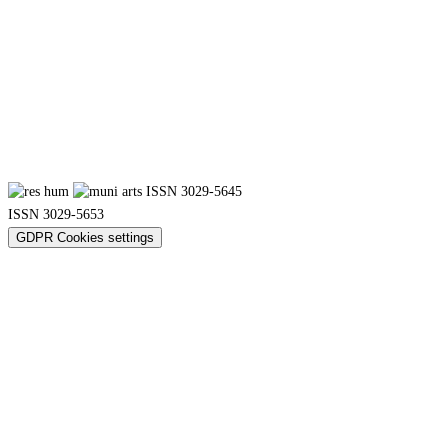
ISSN 3029-5645
ISSN 3029-5653
GDPR Cookies settings