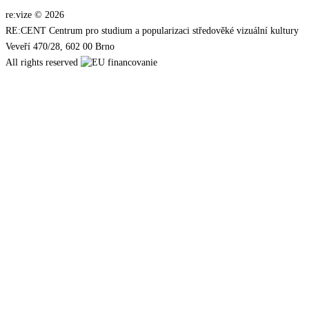
re:vize © 2026
RE:CENT Centrum pro studium a popularizaci středověké vizuální kultury
Veveří 470/28, 602 00 Brno
All rights reserved