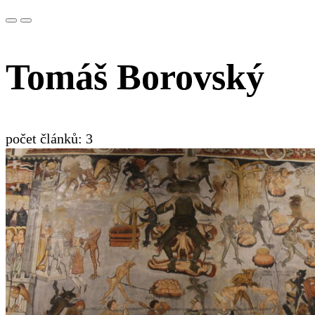
Tomáš Borovský
počet článků: 3